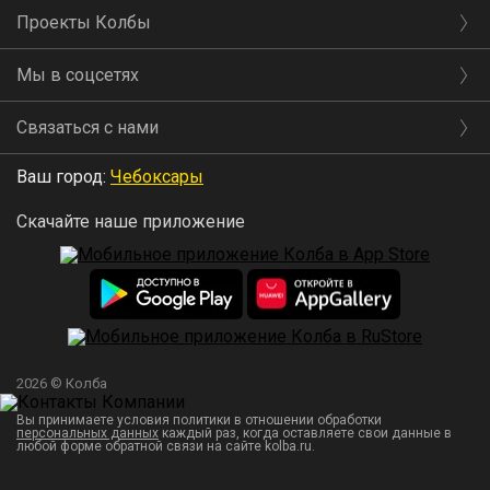
Проекты Колбы
Мы в соцсетях
Связаться с нами
Ваш город:
Чебоксары
Скачайте наше приложение
2026 © Колба
Вы принимаете условия политики в отношении обработки
персональных данных
каждый раз, когда оставляете свои данные в
любой форме обратной связи на сайте kolba.ru.