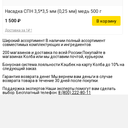
Насадка СПН 3,5*3,5 мм (0,25 мм) медь 500 г
1 500 ₽
Доставка за 1₽ !
Широкий ассортимент
В наличии полный ассортимент
совместимых комплектующих и ингредиентов.
200 магазинов и доставка по всей России
Покупайте в
магазинах Колба или мы доставим почтой, курьером.
Бонусная система лояльности
Кэшбек на карту Колба до 10% на
следующий заказ.
Гарантия возврата денег
Мы вернем вам деньги в случае
возврата товара в течение 30 дней после покупки.
Поддержка экспертов
Наши эксперты помогут вам сделать
выбор. Бесплатный телефон:
8 (800) 222-80-11