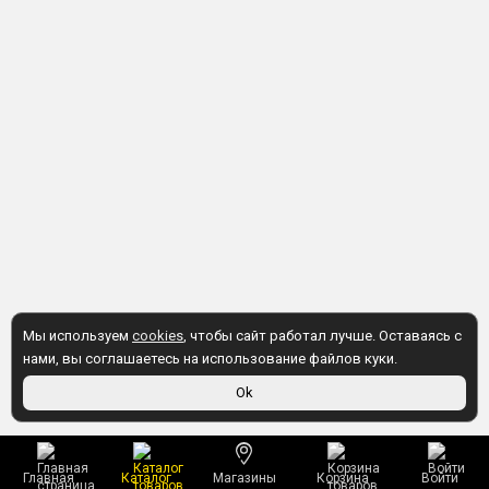
Мы используем
cookies
, чтобы сайт работал лучше. Оставаясь с
нами, вы соглашаетесь на использование файлов куки.
Ok
Главная
Каталог
Магазины
Корзина
Войти