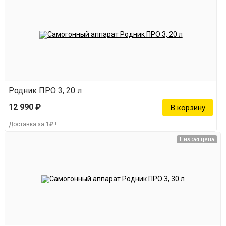
Родник ПРО 3, 20 л
12 990 ₽
Доставка за 1₽ !
Низкая цена