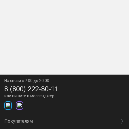
На связи с 7:00 до 20:00
8 (800) 222-80-11
или пишите в мессенджер:
Покупателям