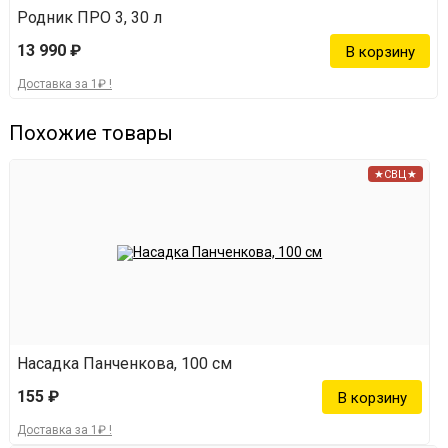
Родник ПРО 3, 30 л
13 990 ₽
Доставка за 1₽ !
Похожие товары
★СВЦ★
Насадка Панченкова, 100 см
155 ₽
Доставка за 1₽ !