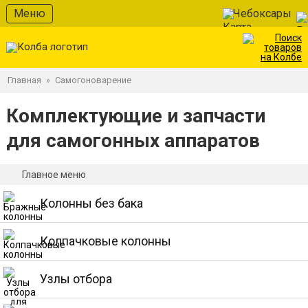
Меню
Чебоксары
Главная
Самогоноварение
»
Комплектующие и запчасти
для самогонных аппаратов
Главное меню
Колонны без бака
Колпачковые колонны
Узлы отбора