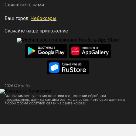
Связаться с нами
Ваш город:
Чебоксары
Скачайте наше приложение
2026 © Колба
Вы принимаете условия политики в отношении обработки
персональных данных
каждый раз, когда оставляете свои данные в
любой форме обратной связи на сайте kolba.ru.