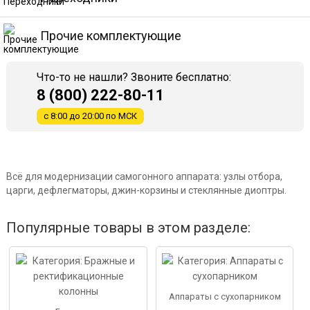
Прочие комплектующие
Что-то не нашли? Звоните бесплатно:
8 (800) 222-80-11
с 8:00 до 20:00 по МСК
Всё для модернизации самогонного аппарата: узлы отбора,
царги, дефлегматоры, джин-корзины и стеклянные диоптры.
Популярные товары в этом разделе:
Аппараты с сухопарником