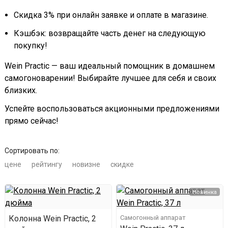
Скидка 3% при онлайн заявке и оплате в магазине.
Кэшбэк: возвращайте часть денег на следующую
покупку!
Wein Practic — ваш идеальный помощник в домашнем
самогоноварении! Выбирайте лучшее для себя и своих
близких.
Успейте воспользоваться акционными предложениями
прямо сейчас!
Сортировать по:
цене
рейтингу
новизне
скидке
Новинка
Колонна Wein Practic, 2
Самогонный аппарат