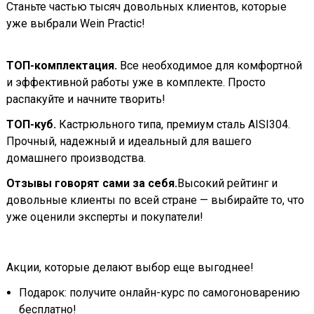
Станьте частью тысяч довольных клиентов, которые
уже выбрали Wein Practic!
ТОП-комплектация.
Все необходимое для комфортной
и эффективной работы уже в комплекте. Просто
распакуйте и начните творить!
ТОП-куб.
Кастрюльного типа, премиум сталь AISI304.
Прочный, надежный и идеальный для вашего
домашнего производства.
Отзывы говорят сами за себя.
Высокий рейтинг и
довольные клиенты по всей стране — выбирайте то, что
уже оценили эксперты и покупатели!
Акции, которые делают выбор еще выгоднее!
Подарок: получите онлайн-курс по самогоноварению
бесплатно!